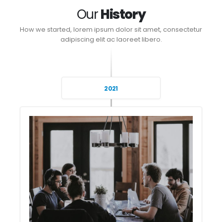
Our
History
How we started, lorem ipsum dolor sit amet, consectetur
adipiscing elit ac laoreet libero.
2021