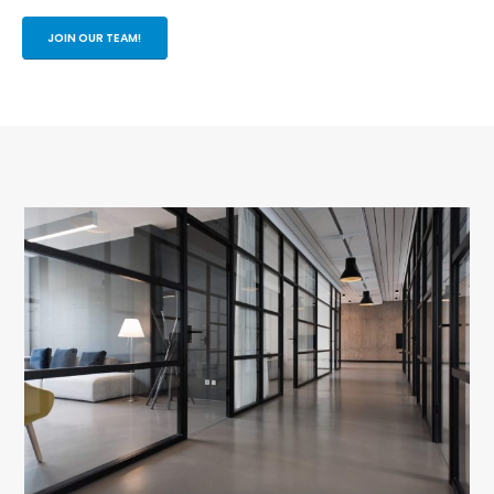
JOIN OUR TEAM!