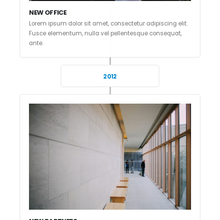
NEW OFFICE
Lorem ipsum dolor sit amet, consectetur adipiscing elit.
Fusce elementum, nulla vel pellentesque consequat,
ante.
2012