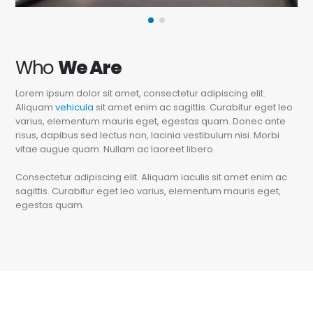
Who
We Are
Lorem ipsum dolor sit amet, consectetur adipiscing elit.
Aliquam
vehicula
sit amet enim ac sagittis. Curabitur eget leo
varius, elementum mauris eget, egestas quam. Donec ante
risus, dapibus sed lectus non, lacinia vestibulum nisi. Morbi
vitae augue quam. Nullam ac laoreet libero.
Consectetur adipiscing elit. Aliquam iaculis sit amet enim ac
sagittis. Curabitur eget leo varius, elementum mauris eget,
egestas quam.